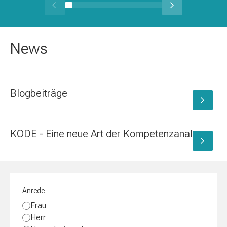
News
Blogbeiträge
KODE - Eine neue Art der Kompetenzanalyse
Anrede
Frau
Herr