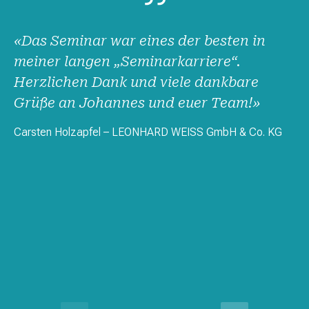
«Das Seminar war eines der besten in
meiner langen „Seminarkarriere“.
Herzlichen Dank und viele dankbare
Grüße an Johannes und euer Team!»
Carsten Holzapfel
– LEONHARD WEISS GmbH & Co. KG