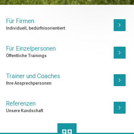
Für Firmen
Individuell, bedürfnisorientiert
Für Einzelpersonen
Öffentliche Trainings
Trainer und Coaches
Ihre Ansprechpersonen
Referenzen
Unsere Kundschaft