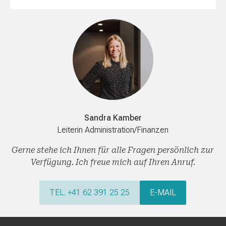
Sandra Kamber
Leiterin Administration/Finanzen
Gerne stehe ich Ihnen für alle Fragen persönlich zur
Verfügung. Ich freue mich auf Ihren Anruf.
TEL. +41 62 391 25 25
E-MAIL