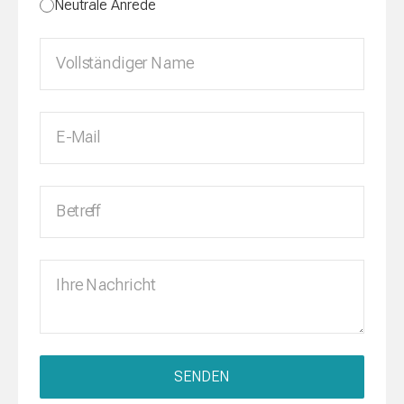
Neutrale Anrede
Vollständiger Name
E-Mail
Betreff
Ihre Nachricht
SENDEN