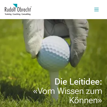
Die Leitidee:
«Vom Wissen zum
Können»